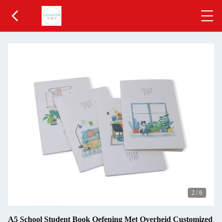
2
/
6
A5 School Student Book Oefening Met Overheid Customized