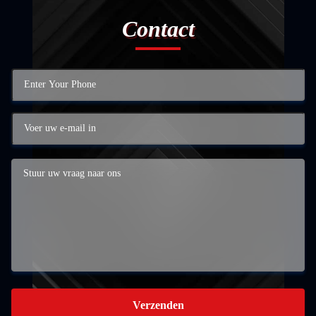
Contact
Verzenden