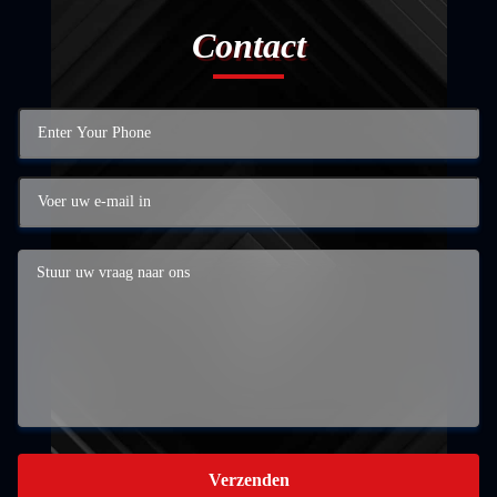
Contact
Verzenden