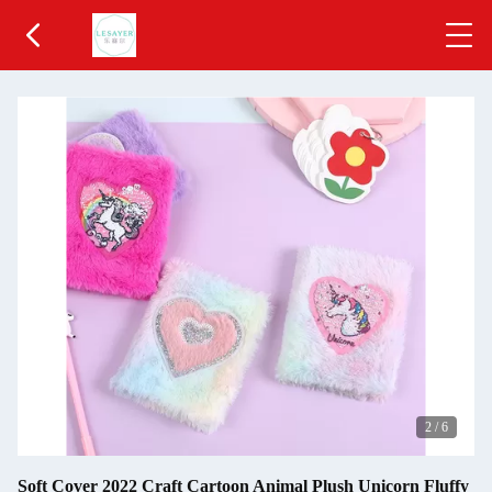
2
/
6
Soft Cover 2022 Craft Cartoon Animal Plush Unicorn Fluffy