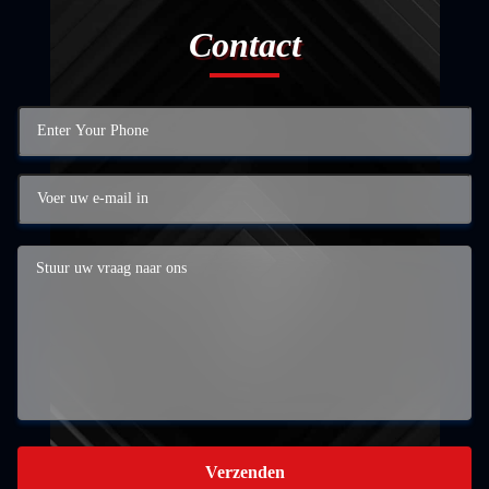
Contact
Verzenden