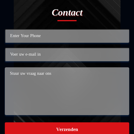
Contact
Verzenden