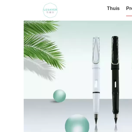
Thuis
Pr