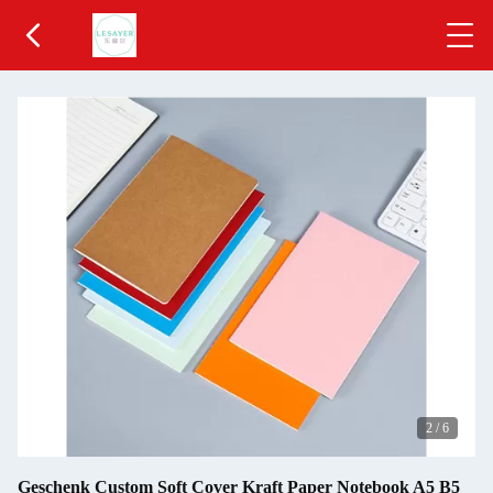
2
/
6
Geschenk Custom Soft Cover Kraft Paper Notebook A5 B5