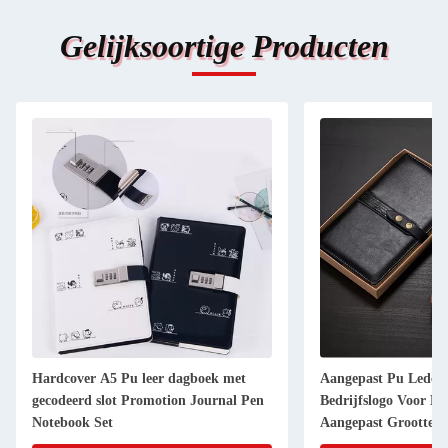
Gelijksoortige Producten
Hardcover A5 Pu leer dagboek met
Aangepast Pu Leder
gecodeerd slot Promotion Journal Pen
Bedrijfslogo Voor Be
Notebook Set
Aangepast Grootte