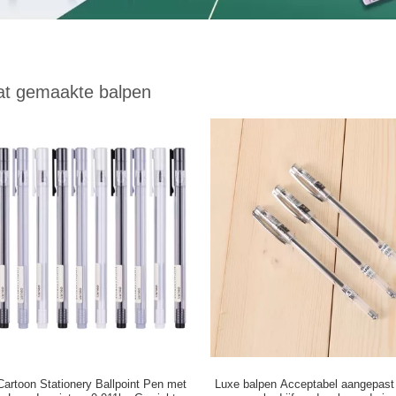
t gemaakte balpen
Cartoon Stationery Ballpoint Pen met
Luxe balpen Acceptabel aangepast 