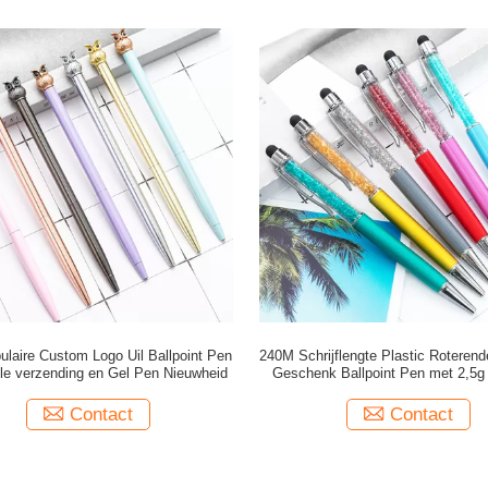
ulaire Custom Logo Uil Ballpoint Pen
240M Schrijflengte Plastic Roteren
le verzending en Gel Pen Nieuwheid
Geschenk Ballpoint Pen met 2,5g
Contact
Contact