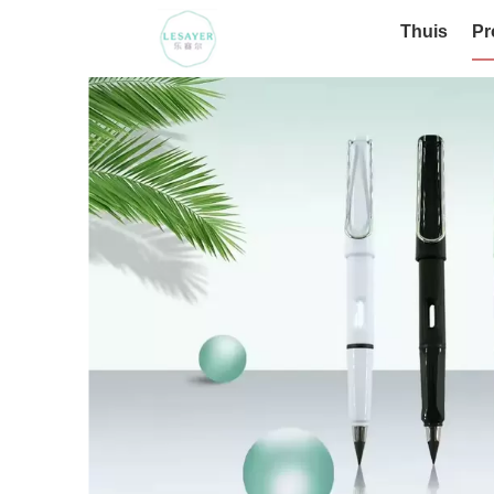
Thuis
Pr