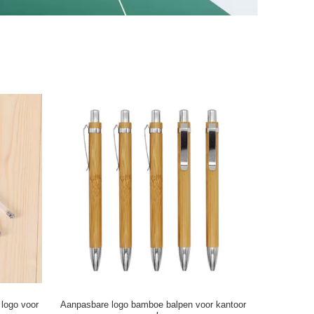
logo voor
Aanpasbare logo bamboe balpen voor kantoor